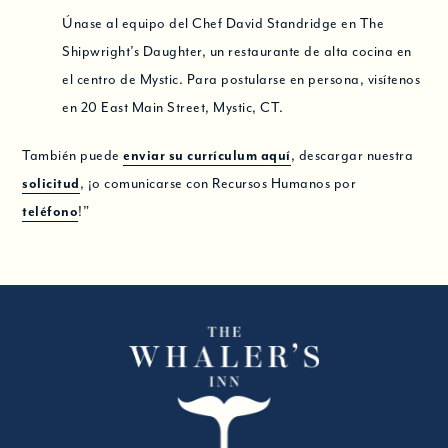
Únase al equipo del Chef David Standridge en The
Shipwright’s Daughter, un restaurante de alta cocina en
el centro de Mystic. Para postularse en persona, visítenos
en 20 East Main Street, Mystic, CT.
También puede
enviar su currículum aquí
, descargar nuestra
solicitud
, ¡o comunicarse con Recursos Humanos por
teléfono
!”