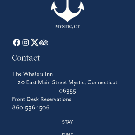
Contact
The Whalers Inn
20 East Main Street Mystic, Connecticut
06355
Front Desk Reservations
860-536-1506
STAY