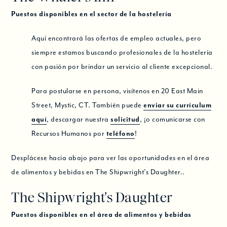
Puestos disponibles en el sector de la hostelería
Aquí encontrará las ofertas de empleo actuales, pero
siempre estamos buscando profesionales de la hostelería
con pasión por brindar un servicio al cliente excepcional.
Para postularse en persona, visítenos en 20 East Main
Street, Mystic, CT. También puede
enviar su currículum
aquí
, descargar nuestra
solicitud
, ¡o comunicarse con
Recursos Humanos por
teléfono
!
Desplácese hacia abajo para ver las oportunidades en el área
de alimentos y bebidas en The Shipwright’s Daughter..
The Shipwright's Daughter
Puestos disponibles en el área de alimentos y bebidas