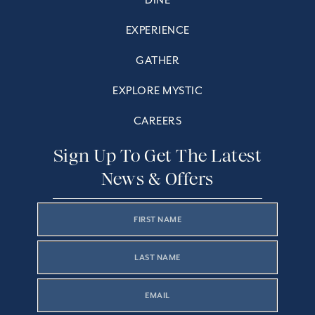
DINE
EXPERIENCE
GATHER
EXPLORE MYSTIC
CAREERS
Sign Up To Get The Latest
News & Offers