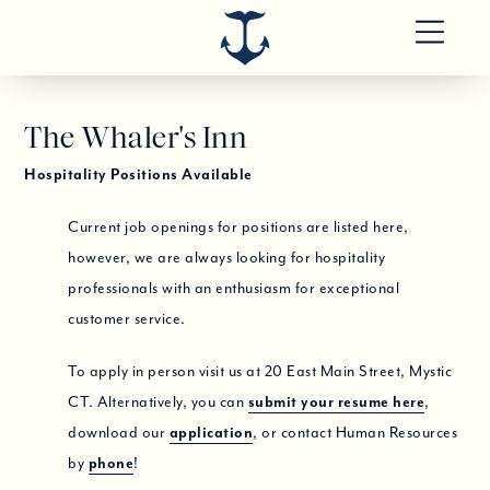
The Whaler's Inn
Hospitality Positions Available
Current job openings for positions are listed here,
however, we are always looking for hospitality
professionals with an enthusiasm for exceptional
customer service.
To apply in person visit us at 20 East Main Street, Mystic
CT. Alternatively, you can
submit your resume here
,
download our
application
, or contact Human Resources
by
phone
!